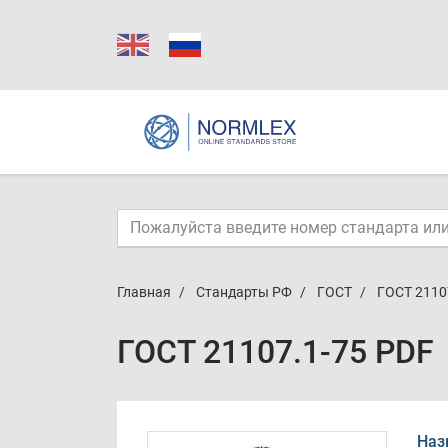
Главная
Стандарты РФ
ГОСТ
ГОСТ 2110
ГОСТ 21107.1-75 PDF
Наз