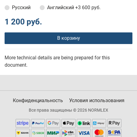
Русский
Английский
+3 600 руб.
1 200 руб.
В корзину
More technical details are being prepared for this
document.
Конфиденциальность
Условия использования
Все права защищены © 2026 NORMLEX