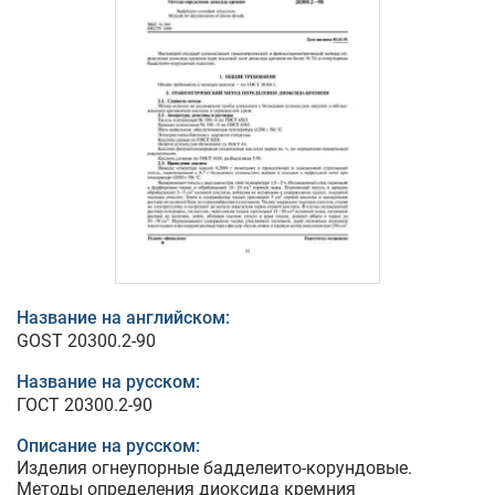
Название на английском:
GOST 20300.2-90
Название на русском:
ГОСТ 20300.2-90
Описание на русском:
Изделия огнеупорные бадделеито-корундовые.
Методы определения диоксида кремния