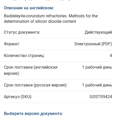
Описание на английском:
Baddeleyite-corundum refractories. Methods for the
determination of silicon dioxide content
Статус документа:
Действующий
Формат:
Электронный (PDF)
Количество страниц:
4
Срок поставки (английская
1 рабочий день
версия):
Срок поставки (русская версия):
1 рабочий день
Артикул (SKU):
GOST09424
Выберите версию документа: