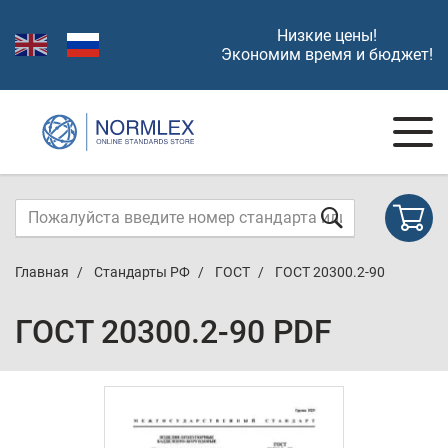
Низкие цены!
Экономим время и бюджет!
Главная
Стандарты РФ
ГОСТ
ГОСТ 20300.2-90
ГОСТ 20300.2-90 PDF