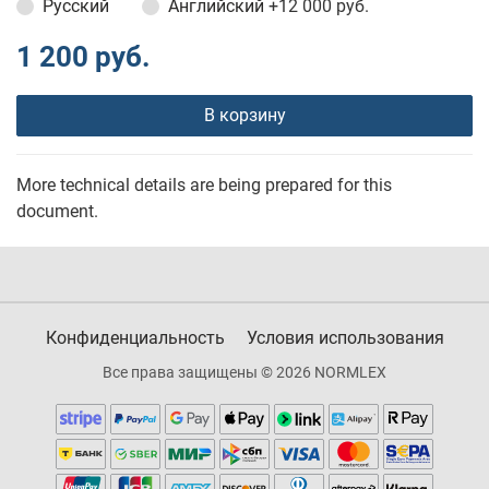
Русский
Английский
+12 000 руб.
1 200 руб.
В корзину
More technical details are being prepared for this
document.
Конфиденциальность
Условия использования
Все права защищены © 2026 NORMLEX