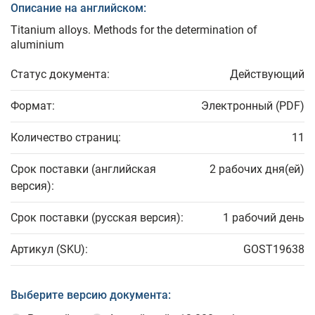
Описание на английском:
Titanium alloys. Methods for the determination of
aluminium
Статус документа:
Действующий
Формат:
Электронный (PDF)
Количество страниц:
11
Срок поставки (английская
2 рабочих дня(ей)
версия):
Срок поставки (русская версия):
1 рабочий день
Артикул (SKU):
GOST19638
Выберите версию документа: