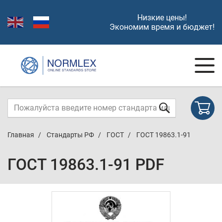
Низкие цены!
Экономим время и бюджет!
Главная
Стандарты РФ
ГОСТ
ГОСТ 19863.1-91
ГОСТ 19863.1-91 PDF