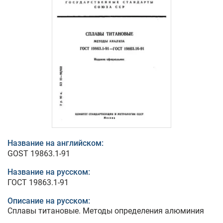
Название на английском:
GOST 19863.1-91
Название на русском:
ГОСТ 19863.1-91
Описание на русском:
Сплавы титановые. Методы определения алюминия