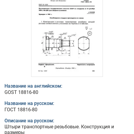
Название на английском:
GOST 18816-80
Название на русском:
ГОСТ 18816-80
Описание на русском:
Штыри транспортные резьбовые. Конструкция и
размеры