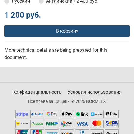
Русский
Английский
+2 400 руб.
1 200 руб.
В корзину
More technical details are being prepared for this
document.
Конфиденциальность
Условия использования
Все права защищены © 2026 NORMLEX