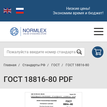
Низкие цены!
Экономим время и бюджет!
Главная
Стандарты РФ
ГОСТ
ГОСТ 18816-80
ГОСТ 18816-80 PDF