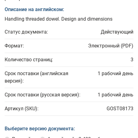
Описание на английском:
Handling threaded dowel. Design and dimensions
Статус документа:
Действующий
Формат:
Электронный (PDF)
Количество страниц:
3
Срок поставки (английская
1 рабочий день
версия):
Срок поставки (русская версия):
1 рабочий день
Артикул (SKU):
GOST08173
Выберите версию документа: