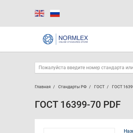
Главная
Стандарты РФ
ГОСТ
ГОСТ 1639
ГОСТ 16399-70 PDF
Наз