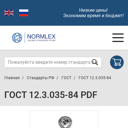
Низкие цены!
Экономим время и бюджет!
Главная
Стандарты РФ
ГОСТ
ГОСТ 12.3.035-84
ГОСТ 12.3.035-84 PDF