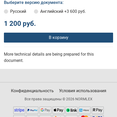
Выберите версию документа:
Русский
Английский
+3 600 руб.
1 200 руб.
В корзину
More technical details are being prepared for this
document.
Конфиденциальность
Условия использования
Все права защищены © 2026 NORMLEX