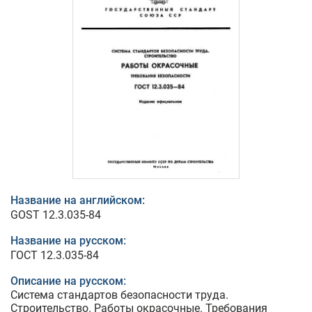
Название на английском:
GOST 12.3.035-84
Название на русском:
ГОСТ 12.3.035-84
Описание на русском:
Система стандартов безопасности труда.
Строительство. Работы окрасочные. Требования