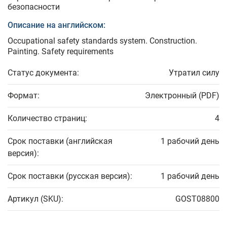
безопасности
Описание на английском:
Occupational safety standards system. Construction.
Painting. Safety requirements
Статус документа:
Утратил силу
Формат:
Электронный (PDF)
Количество страниц:
4
Срок поставки (английская
1 рабочий день
версия):
Срок поставки (русская версия):
1 рабочий день
Артикул (SKU):
GOST08800