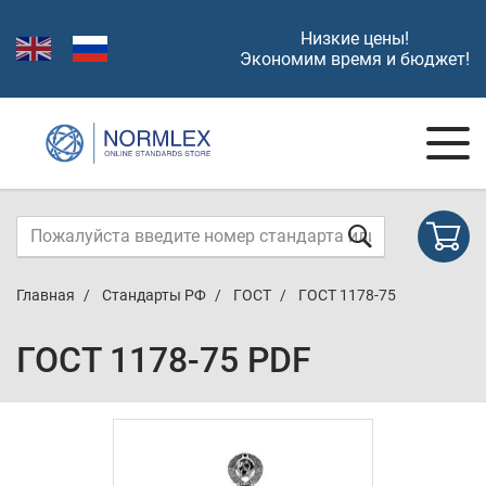
Низкие цены!
Экономим время и бюджет!
Главная
Стандарты РФ
ГОСТ
ГОСТ 1178-75
ГОСТ 1178-75 PDF