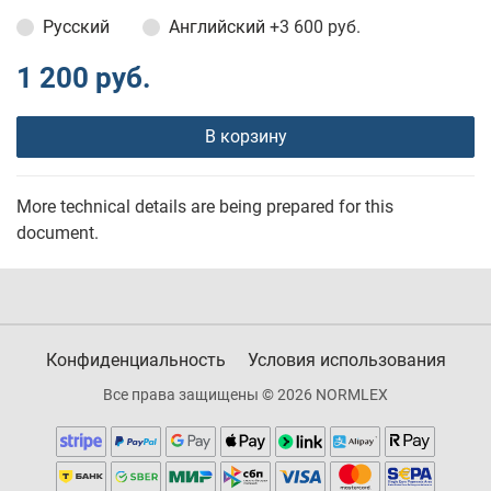
Русский
Английский
+3 600 руб.
1 200 руб.
В корзину
More technical details are being prepared for this
document.
Конфиденциальность
Условия использования
Все права защищены © 2026 NORMLEX