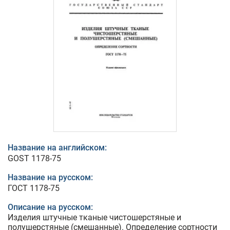
Название на английском:
GOST 1178-75
Название на русском:
ГОСТ 1178-75
Описание на русском:
Изделия штучные тканые чистошерстяные и
полушерстяные (смешанные). Определение сортности