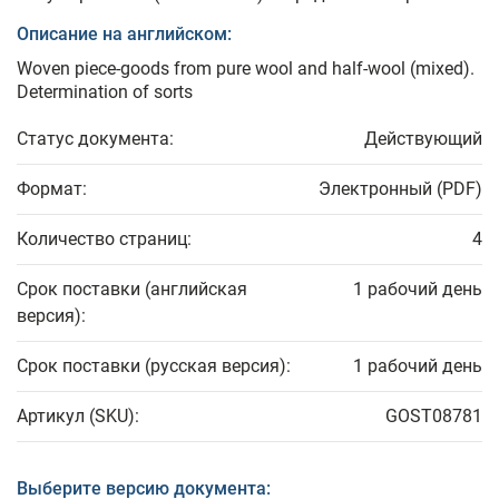
Описание на английском:
Woven piece-goods from pure wool and half-wool (mixed).
Determination of sorts
Статус документа:
Действующий
Формат:
Электронный (PDF)
Количество страниц:
4
Срок поставки (английская
1 рабочий день
версия):
Срок поставки (русская версия):
1 рабочий день
Артикул (SKU):
GOST08781
Выберите версию документа: