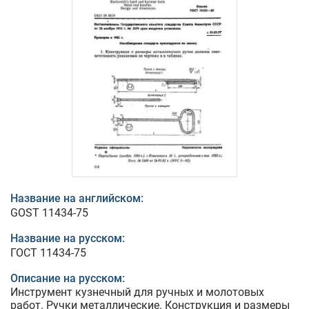
Название на английском:
GOST 11434-75
Название на русском:
ГОСТ 11434-75
Описание на русском:
Инструмент кузнечный для ручных и молотовых
работ. Ручки металлические. Конструкция и размеры