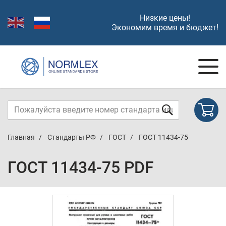
Низкие цены!
Экономим время и бюджет!
Главная
Стандарты РФ
ГОСТ
ГОСТ 11434-75
ГОСТ 11434-75 PDF