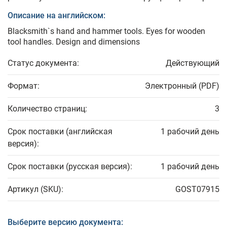
Описание на английском:
Blacksmith`s hand and hammer tools. Eyes for wooden
tool handles. Design and dimensions
Статус документа:
Действующий
Формат:
Электронный (PDF)
Количество страниц:
3
Срок поставки (английская
1 рабочий день
версия):
Срок поставки (русская версия):
1 рабочий день
Артикул (SKU):
GOST07915
Выберите версию документа: