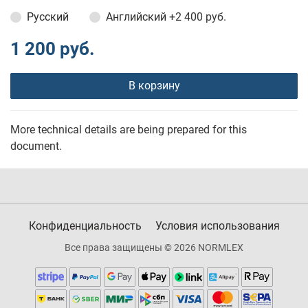
Русский
Английский
+2 400 руб.
1 200 руб.
В корзину
More technical details are being prepared for this
document.
Конфиденциальность
Условия использования
Все права защищены © 2026 NORMLEX