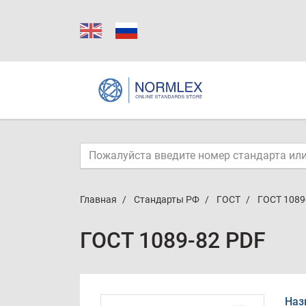
Главная
Стандарты РФ
ГОСТ
ГОСТ 1089
ГОСТ 1089-82 PDF
Наз