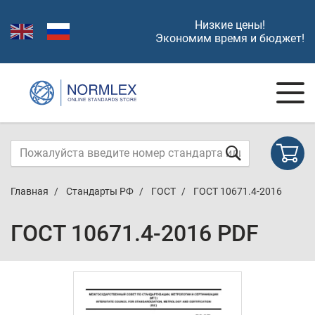
Низкие цены!
Экономим время и бюджет!
Главная
Стандарты РФ
ГОСТ
ГОСТ 10671.4-2016
ГОСТ 10671.4-2016 PDF