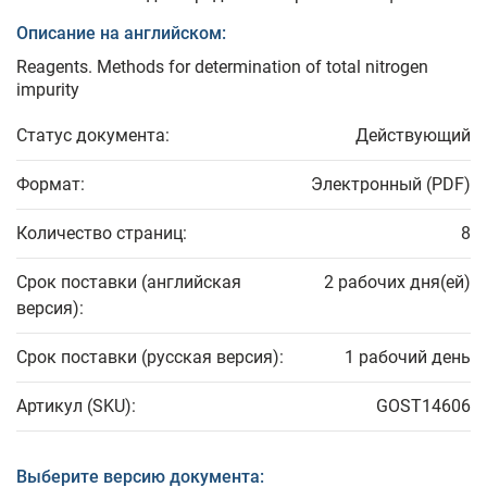
Описание на английском:
Reagents. Methods for determination of total nitrogen
impurity
Статус документа:
Действующий
Формат:
Электронный (PDF)
Количество страниц:
8
Срок поставки (английская
2 рабочих дня(ей)
версия):
Срок поставки (русская версия):
1 рабочий день
Артикул (SKU):
GOST14606
Выберите версию документа: