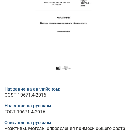
Название на английском:
GOST 10671.4-2016
Название на русском:
ГОСТ 10671.4-2016
Описание на русском:
Реактивы. Методы определения примеси общего азота