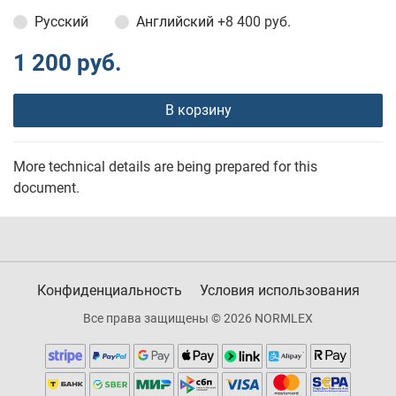
Русский
Английский
+8 400 руб.
1 200 руб.
В корзину
More technical details are being prepared for this
document.
Конфиденциальность
Условия использования
Все права защищены © 2026 NORMLEX