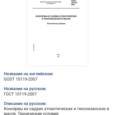
Название на английском:
GOST 10119-2007
Название на русском:
ГОСТ 10119-2007
Описание на русском:
Консервы из сардин атлантических и тихоокеанских в
масле. Технические условия