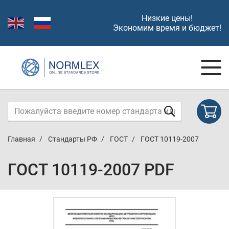
Низкие цены!
Экономим время и бюджет!
Главная
Стандарты РФ
ГОСТ
ГОСТ 10119-2007
ГОСТ 10119-2007 PDF