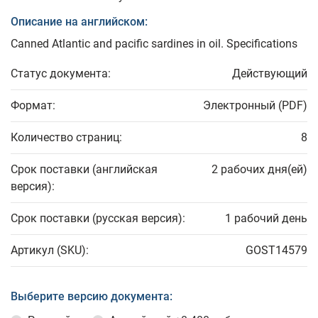
Описание на английском:
Canned Atlantic and pacific sardines in oil. Specifications
Статус документа:
Действующий
Формат:
Электронный (PDF)
Количество страниц:
8
Срок поставки (английская
2 рабочих дня(ей)
версия):
Срок поставки (русская версия):
1 рабочий день
Артикул (SKU):
GOST14579
Выберите версию документа: