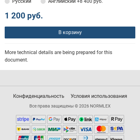
Русский
Английский
+8 400 руб.
1 200 руб.
В корзину
More technical details are being prepared for this
document.
Конфиденциальность
Условия использования
Все права защищены © 2026 NORMLEX