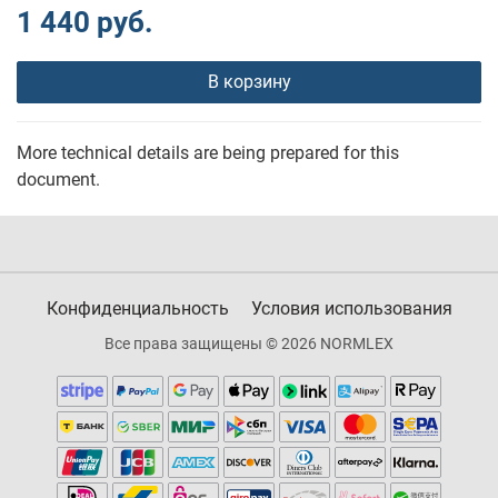
1 440 руб.
В корзину
More technical details are being prepared for this
document.
Конфиденциальность
Условия использования
Все права защищены © 2026 NORMLEX