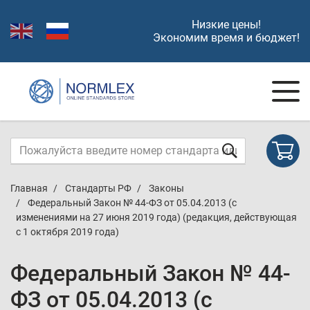
Низкие цены!
Экономим время и бюджет!
Главная
Стандарты РФ
Законы
Федеральный Закон № 44-ФЗ от 05.04.2013 (с
изменениями на 27 июня 2019 года) (редакция, действующая
с 1 октября 2019 года)
Федеральный Закон № 44-
ФЗ от 05.04.2013 (с