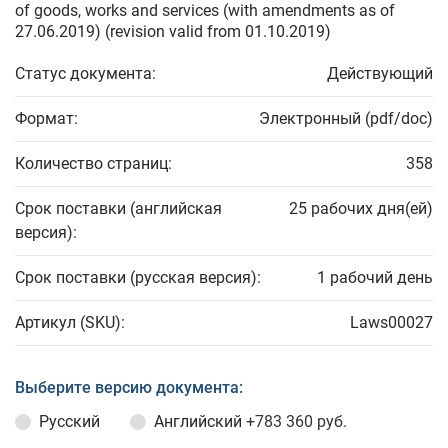
of goods, works and services (with amendments as of
27.06.2019) (revision valid from 01.10.2019)
Статус документа:
Действующий
Формат:
Электронный (pdf/doc)
Количество страниц:
358
Срок поставки (английская
25 рабочих дня(ей)
версия):
Срок поставки (русская версия):
1 рабочий день
Артикул (SKU):
Laws00027
Выберите версию документа:
Русский
Английский
+783 360 руб.