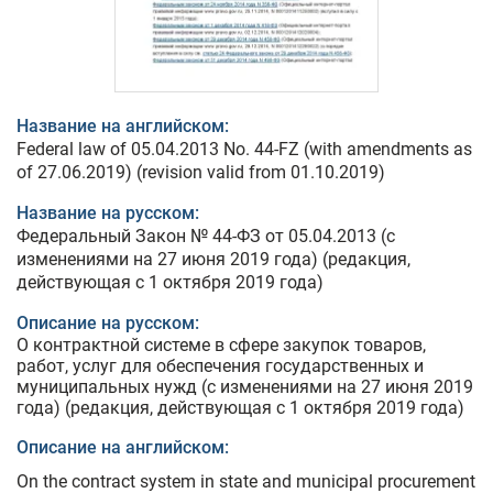
Название на английском:
Federal law of 05.04.2013 No. 44-FZ (with amendments as
of 27.06.2019) (revision valid from 01.10.2019)
Название на русском:
Федеральный Закон № 44-ФЗ от 05.04.2013 (с
изменениями на 27 июня 2019 года) (редакция,
действующая с 1 октября 2019 года)
Описание на русском:
О контрактной системе в сфере закупок товаров,
работ, услуг для обеспечения государственных и
муниципальных нужд (с изменениями на 27 июня 2019
года) (редакция, действующая с 1 октября 2019 года)
Описание на английском:
On the contract system in state and municipal procurement