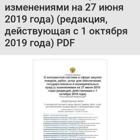
изменениями на 27 июня
2019 года) (редакция,
действующая с 1 октября
2019 года) PDF