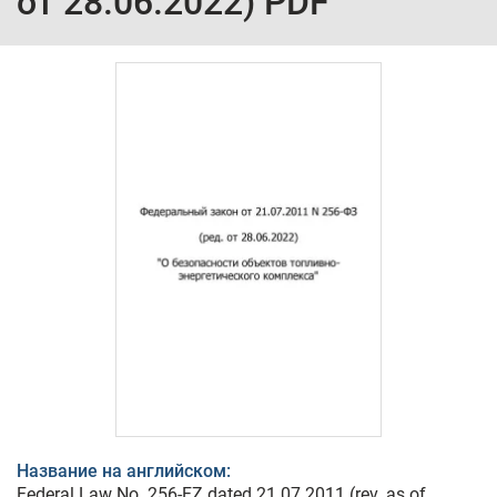
от 28.06.2022) PDF
Название на английском:
Federal Law No. 256-FZ dated 21.07.2011 (rev. as of