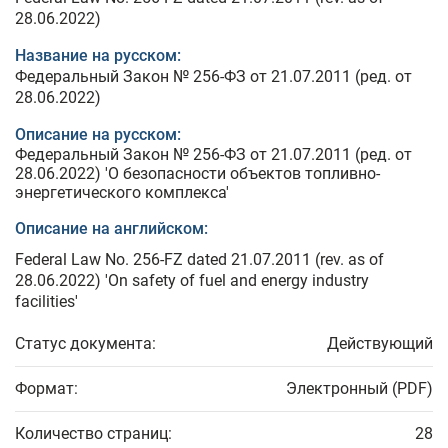
28.06.2022)
Название на русском:
Федеральный Закон № 256-ФЗ от 21.07.2011 (ред. от
28.06.2022)
Описание на русском:
Федеральный Закон № 256-ФЗ от 21.07.2011 (ред. от
28.06.2022) 'О безопасности объектов топливно-
энергетического комплекса'
Описание на английском:
Federal Law No. 256-FZ dated 21.07.2011 (rev. as of
28.06.2022) 'On safety of fuel and energy industry
facilities'
Статус документа:
Действующий
Формат:
Электронный (PDF)
Количество страниц:
28