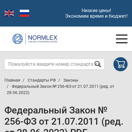
Низкие цены!
Экономим время и бюджет!
Главная
Стандарты РФ
Законы
Федеральный Закон № 256-ФЗ от 21.07.2011 (ред. от
28.06.2022)
Федеральный Закон №
256-ФЗ от 21.07.2011 (ред.