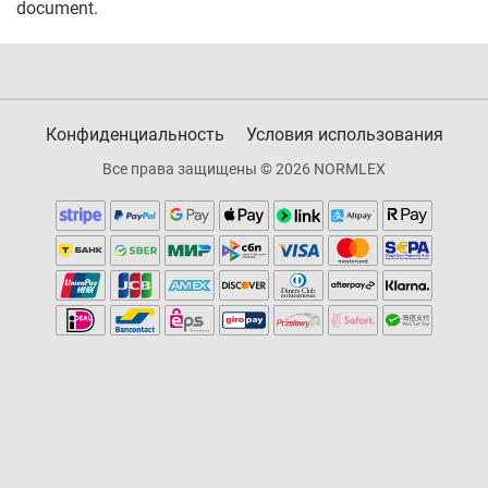
document.
Конфиденциальность
Условия использования
Все права защищены © 2026 NORMLEX