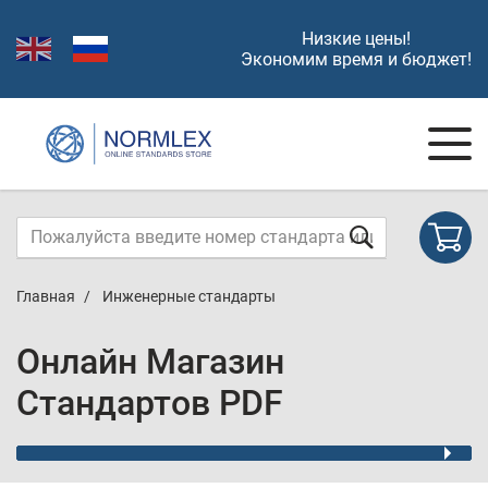
Низкие цены!
Экономим время и бюджет!
Главная
Инженерные стандарты
Онлайн Магазин
Стандартов PDF