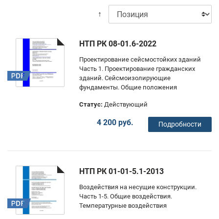
↑
НТП РК 08-01.6-2022
Проектирование сейсмостойких зданий
Часть 1. Проектирование гражданских
зданий. Сейсмоизолирующие
фундаменты. Общие положения
Статус:
Действующий
4 200 руб.
Подробности
НТП РК 01-01-5.1-2013
Воздействия на несущие конструкции.
Часть 1-5. Общие воздействия.
Температурные воздействия