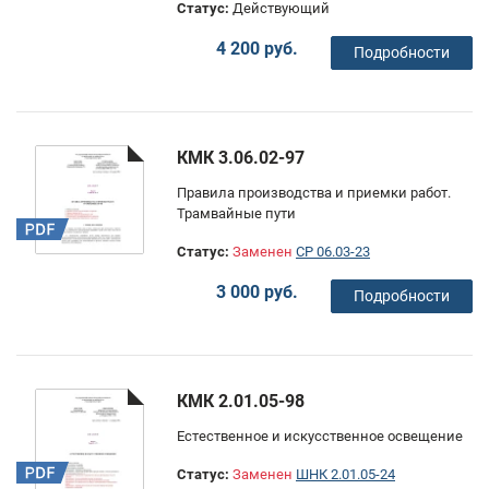
Статус:
Действующий
4 200 руб.
Подробности
КМК 3.06.02-97
Правила производства и приемки работ.
Трамвайные пути
Статус:
Заменен
СР 06.03-23
3 000 руб.
Подробности
КМК 2.01.05-98
Естественное и искусственное освещение
Статус:
Заменен
ШНК 2.01.05-24