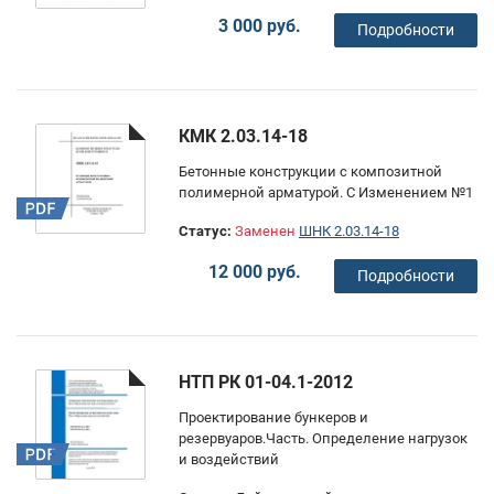
3 000 руб.
Подробности
КМК 2.03.14-18
Бетонные конструкции с композитной
полимерной арматурой. С Изменением №1
Статус:
Заменен
ШНК 2.03.14-18
12 000 руб.
Подробности
НТП РК 01-04.1-2012
Проектирование бункеров и
резервуаров.Часть. Определение нагрузок
и воздействий