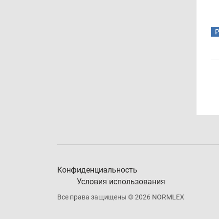
Конфиденциальность
Условия использования
Все права защищены © 2026 NORMLEX