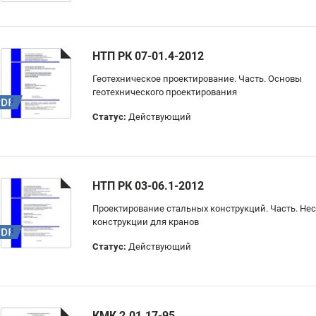
НТП РК 07-01.4-2012
Геотехническое проектирование. Часть. Основы
геотехнического проектирования
Статус:
Действующий
НТП РК 03-06.1-2012
Проектирование стальных конструкций. Часть. Не
конструкции для кранов
Статус:
Действующий
КМК 2.01.17-95