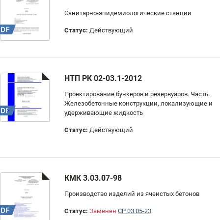
Санитарно-эпидемиологические станции
Статус:
Действующий
НТП РК 02-03.1-2012
Проектирование бункеров и резервуаров. Часть.
Железобетонные конструкции, локализующие и
удерживающие жидкость
Статус:
Действующий
КМК 3.03.07-98
Производство изделий из ячеистых бетонов
Статус:
Заменен
СР 03.05-23