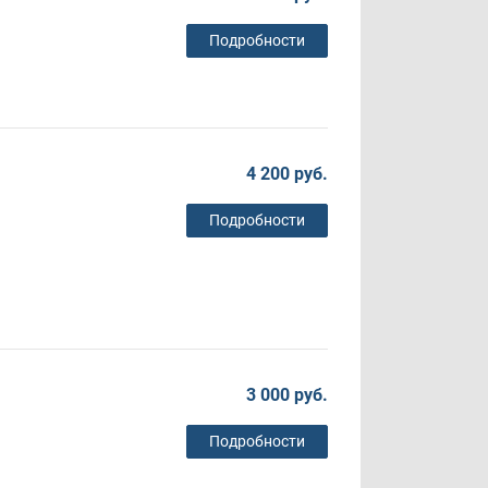
Подробности
4 200 руб.
Подробности
3 000 руб.
Подробности