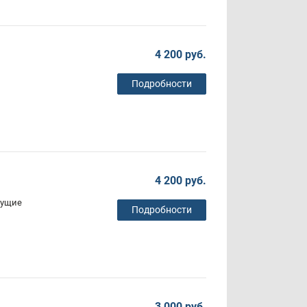
4 200 руб.
Подробности
4 200 руб.
сущие
Подробности
3 000 руб.