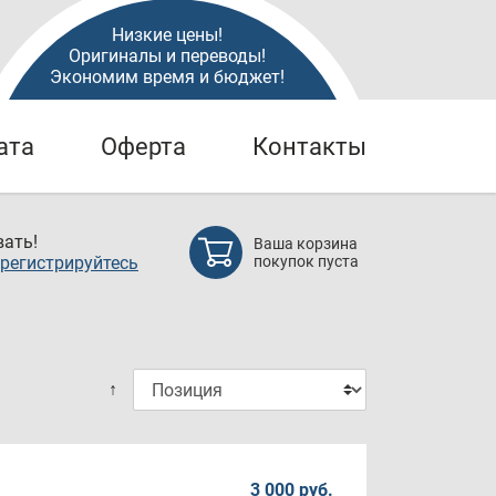
Низкие цены!
Оригиналы и переводы!
Экономим время и бюджет!
ата
Оферта
Контакты
ать!
Ваша корзина
регистрируйтесь
покупок пуста
↑
3 000 руб.