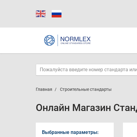
Главная
Строительные стандарты
Онлайн Магазин Стан
Выбранные параметры: