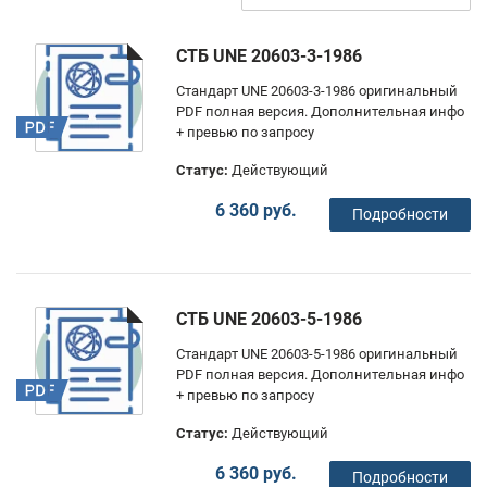
СТБ UNE 20603-3-1986
Стандарт UNE 20603-3-1986 оригинальный
PDF полная версия. Дополнительная инфо
+ превью по запросу
Статус:
Действующий
6 360 руб.
Подробности
СТБ UNE 20603-5-1986
Стандарт UNE 20603-5-1986 оригинальный
PDF полная версия. Дополнительная инфо
+ превью по запросу
Статус:
Действующий
6 360 руб.
Подробности