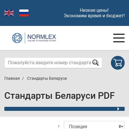
Низкие цены!
Экономим время и бюджет!
Главная
Стандарты Беларуси
Стандарты Беларуси PDF
↑