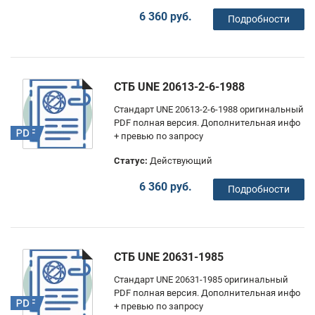
6 360 руб.
Подробности
СТБ UNE 20613-2-6-1988
Стандарт UNE 20613-2-6-1988 оригинальный
PDF полная версия. Дополнительная инфо
+ превью по запросу
Статус:
Действующий
6 360 руб.
Подробности
СТБ UNE 20631-1985
Стандарт UNE 20631-1985 оригинальный
PDF полная версия. Дополнительная инфо
+ превью по запросу