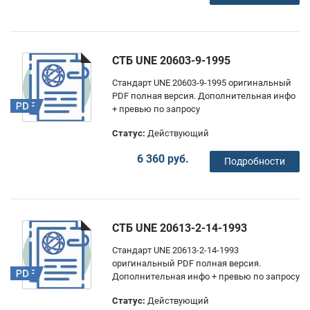
СТБ UNE 20603-9-1995
Стандарт UNE 20603-9-1995 оригинальный
PDF полная версия. Дополнительная инфо
+ превью по запросу
Статус:
Действующий
6 360 руб.
Подробности
СТБ UNE 20613-2-14-1993
Стандарт UNE 20613-2-14-1993
оригинальный PDF полная версия.
Дополнительная инфо + превью по запросу
Статус:
Действующий