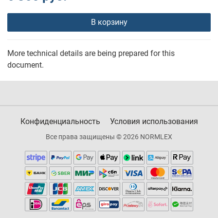
В корзину
More technical details are being prepared for this
document.
Конфиденциальность
Условия использования
Все права защищены © 2026 NORMLEX