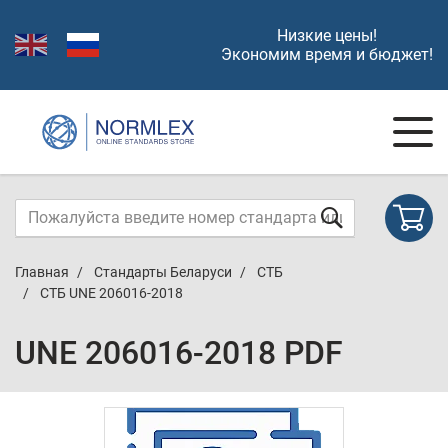
Низкие цены!
Экономим время и бюджет!
Главная
Стандарты Беларуси
СТБ
СТБ UNE 206016-2018
UNE 206016-2018 PDF