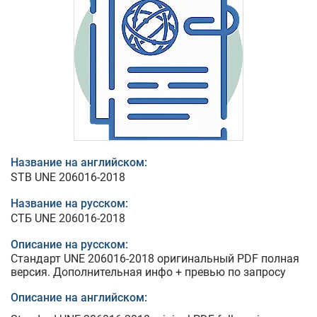
Название на английском:
STB UNE 206016-2018
Название на русском:
СТБ UNE 206016-2018
Описание на русском:
Стандарт UNE 206016-2018 оригинальный PDF полная
версия. Дополнительная инфо + превью по запросу
Описание на английском: