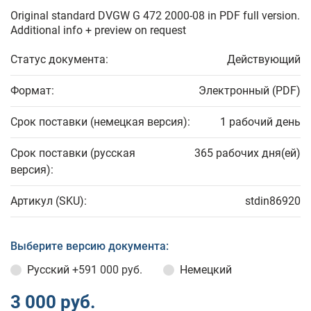
Original standard DVGW G 472 2000-08 in PDF full version.
Additional info + preview on request
Статус документа:
Действующий
Формат:
Электронный (PDF)
Срок поставки (немецкая версия):
1 рабочий день
Срок поставки (русская
365 рабочих дня(ей)
версия):
Артикул (SKU):
stdin86920
Выберите версию документа:
Русский
+591 000 руб.
Немецкий
3 000 руб.