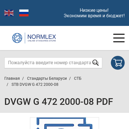
Низкие цены!
Экономим время и бюджет!
Главная
Стандарты Беларуси
СТБ
STB DVGW G 472 2000-08
DVGW G 472 2000-08 PDF