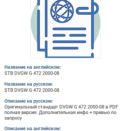
Название на английском:
STB DVGW G 472 2000-08
Название на русском:
STB DVGW G 472 2000-08
Описание на русском:
Оригинальный стандарт DVGW G 472 2000-08 в PDF
полная версия. Дополнительная инфо + превью по
запросу
Описание на английском: