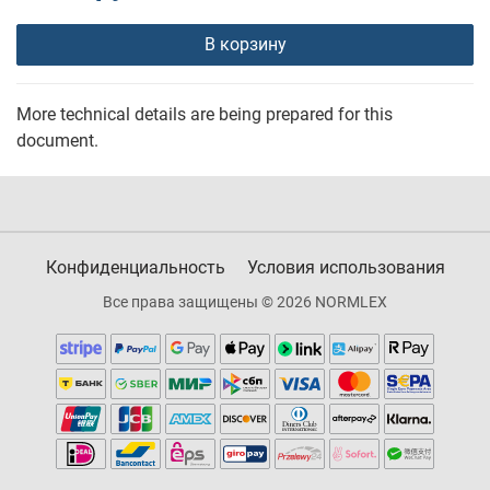
В корзину
More technical details are being prepared for this
document.
Конфиденциальность
Условия использования
Все права защищены © 2026 NORMLEX