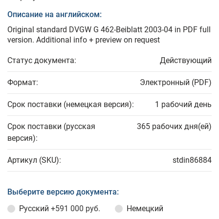
Описание на английском:
Original standard DVGW G 462-Beiblatt 2003-04 in PDF full
version. Additional info + preview on request
Статус документа:
Действующий
Формат:
Электронный (PDF)
Срок поставки (немецкая версия):
1 рабочий день
Срок поставки (русская
365 рабочих дня(ей)
версия):
Артикул (SKU):
stdin86884
Выберите версию документа:
Русский
+591 000 руб.
Немецкий