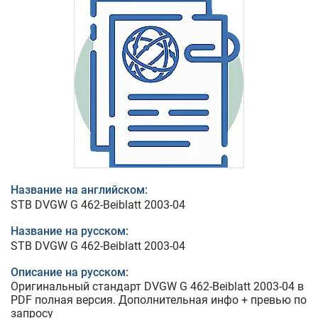
Название на английском:
STB DVGW G 462-Beiblatt 2003-04
Название на русском:
STB DVGW G 462-Beiblatt 2003-04
Описание на русском:
Оригинальный стандарт DVGW G 462-Beiblatt 2003-04 в
PDF полная версия. Дополнительная инфо + превью по
запросу