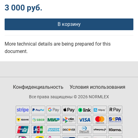
3 000 руб.
В корзину
More technical details are being prepared for this
document.
Конфиденциальность
Условия использования
Все права защищены © 2026 NORMLEX