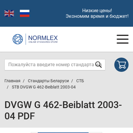
Низкие цены!
Экономим время и бюджет!
Главная
Стандарты Беларуси
СТБ
STB DVGW G 462-Beiblatt 2003-04
DVGW G 462-Beiblatt 2003-
04 PDF