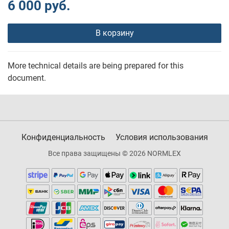
6 000 руб.
В корзину
More technical details are being prepared for this
document.
Конфиденциальность
Условия использования
Все права защищены © 2026 NORMLEX