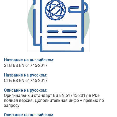
Название на английском:
STB BS EN 61745-2017
Название на русском:
СТБ BS EN 61745-2017
Описание на русском:
Оригинальный стандарт BS EN 61745-2017 в PDF
полная версия. Дополнительная инфо + превью по
запросу
Описание на английском: