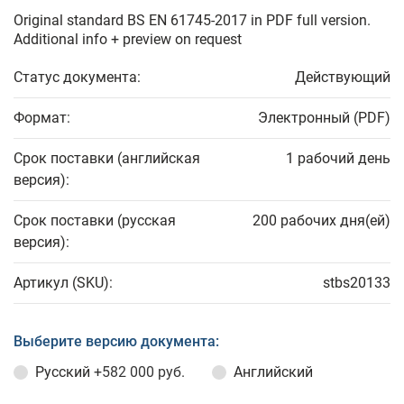
Original standard BS EN 61745-2017 in PDF full version.
Additional info + preview on request
Статус документа:
Действующий
Формат:
Электронный (PDF)
Срок поставки (английская
1 рабочий день
версия):
Срок поставки (русская
200 рабочих дня(ей)
версия):
Артикул (SKU):
stbs20133
Выберите версию документа:
Русский
+582 000 руб.
Английский