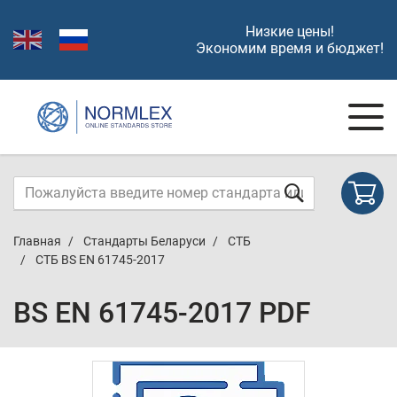
Низкие цены!
Экономим время и бюджет!
Главная
Стандарты Беларуси
СТБ
СТБ BS EN 61745-2017
BS EN 61745-2017 PDF