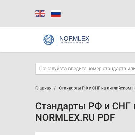
Главная
Стандарты РФ и СНГ на английском |
Стандарты РФ и СНГ 
NORMLEX.RU PDF